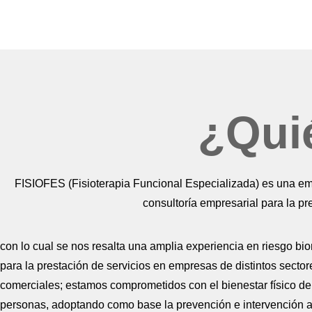
¿Qui
FISIOFES (Fisioterapia Funcional Especializada) es una empr
consultoría empresarial para la pr
con lo cual se nos resalta una amplia experiencia en riesgo bi
para la prestación de servicios en empresas de distintos sector
comerciales; estamos comprometidos con el bienestar físico de
personas, adoptando como base la prevención e intervención a