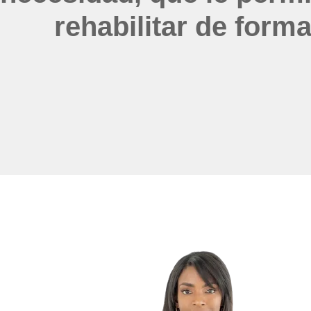
rehabilitar de forma