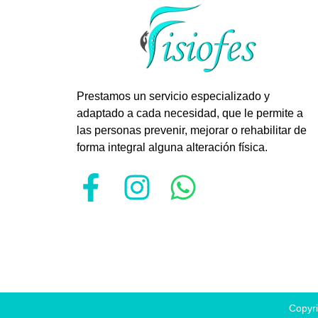
Prestamos un servicio especializado y
adaptado a cada necesidad, que le permite a
las personas prevenir, mejorar o rehabilitar de
forma integral alguna alteración física.
Copyri