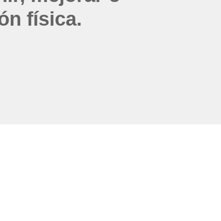
ón física.