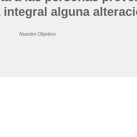
 integral alguna alteraci
Nuestro Objetivo