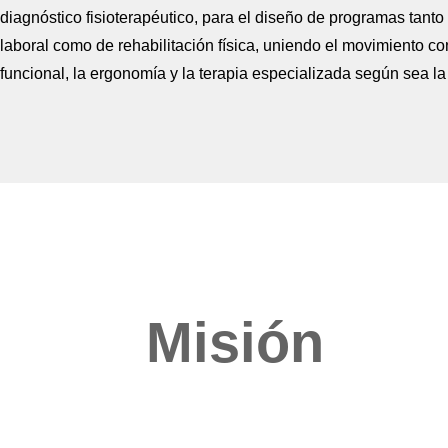
diagnóstico fisioterapéutico, para el diseño de programas tanto
laboral como de rehabilitación física, uniendo el movimiento co
funcional, la ergonomía y la terapia especializada según sea l
Misión